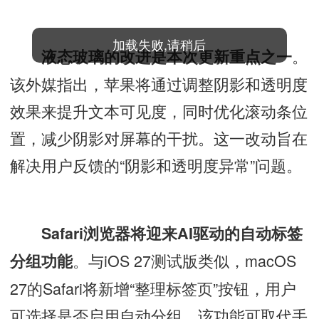
加载失败,请稍后
。
液态玻璃的改进是本次更新重点之一
该外媒指出，苹果将通过调整阴影和透明度
效果来提升文本可见度，同时优化滚动条位
置，减少阴影对屏幕的干扰。这一改动旨在
解决用户反馈的“阴影和透明度异常”问题。
Safari浏览器将迎来AI驱动的自动标签
。与iOS 27测试版类似，macOS
分组功能
27的Safari将新增“整理标签页”按钮，用户
可选择是否启用自动分组。该功能可取代手