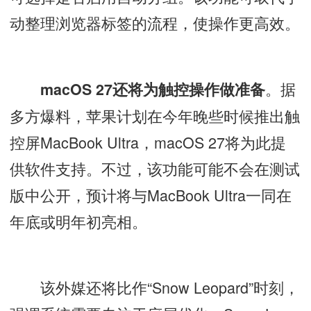
动整理浏览器标签的流程，使操作更高效。
。据
macOS 27还将为触控操作做准备
多方爆料，苹果计划在今年晚些时候推出触
控屏MacBook Ultra，macOS 27将为此提
供软件支持。不过，该功能可能不会在测试
版中公开，预计将与MacBook Ultra一同在
年底或明年初亮相。
该外媒还将比作“Snow Leopard”时刻，