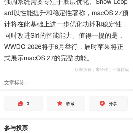
强调系统需要专注于底层优化。Snow Leop
ard以性能提升和稳定性著称，macOS 27预
计将在此基础上进一步优化功耗和稳定性，
同时改进Siri的智能能力。值得一提的是，
WWDC 2026将于6月举行，届时苹果将正
式展示macOS 27的完整功能。
版权所有，未经许可不得转载
文章标签：
0
收藏
分享
参与投票